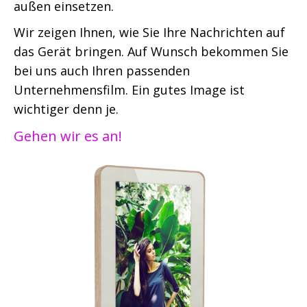
außen einsetzen.
Wir zeigen Ihnen, wie Sie Ihre Nachrichten auf
das Gerät bringen. Auf Wunsch bekommen Sie
bei uns auch Ihren passenden
Unternehmensfilm. Ein gutes Image ist
wichtiger denn je.
Gehen wir es an!