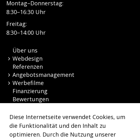
Montag–Donnerstag:
8:30–16:30 Uhr
Freitag:
8:30–14:00 Uhr
Über uns
Webdesign
Referenzen
Angebotsmanagement
Werbefilme
Finanzierung
Bewertungen
Kontakt
Diese Internetseite verwendet Cookies, um
die Funktionalität und den Inhalt zu
optimieren. Durch die Nutzung unserer
Nützliche Links