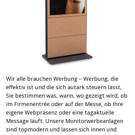
Wir alle brauchen Werbung – Werbung, die
effektiv ist und die sich autark steuern lässt,
Sie bestimmen was, wann, wo gezeigt wird, ob
im Firmenentrée oder auf der Messe, ob Ihre
eigene Webpräsenz oder eine tagaktuelle
Message läuft. Unsere Monitorwerbeanlagen
sind topmodern und lassen sich innen und