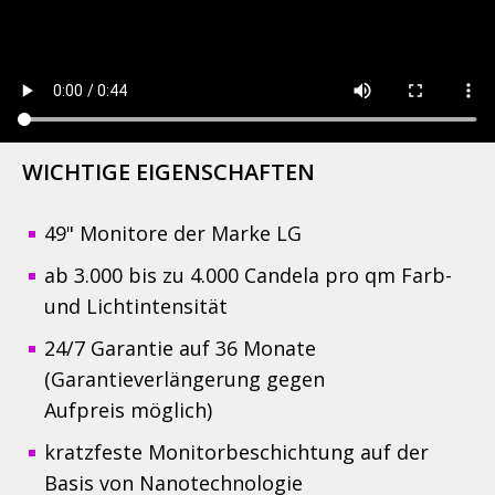
WICHTIGE EIGENSCHAFTEN
49" Monitore der Marke LG
ab 3.000 bis zu 4.000 Candela pro qm Farb-
und Lichtintensität
24/7 Garantie auf 36 Monate
(Garantieverlängerung gegen
Aufpreis möglich)
kratzfeste Monitorbeschichtung auf der
Basis von Nanotechnologie