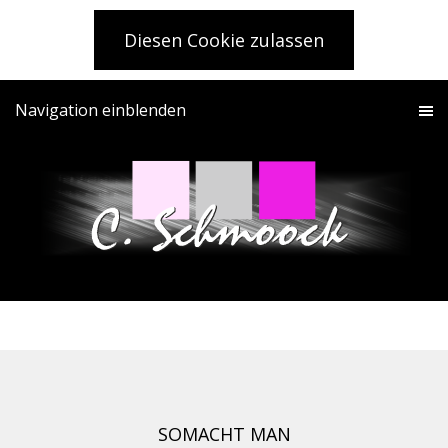
Diesen Cookie zulassen
Navigation einblenden
SOMACHT MAN