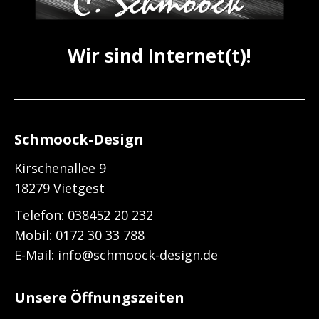
Wir sind Internet(t)!
Schmoock-Design
Kirschenallee 9
18279 Vietgest
Telefon:
038452 20 232
Mobil: 0172 30 33 788
E-Mail:
info@schmoock-design.de
Unsere Öffnungszeiten