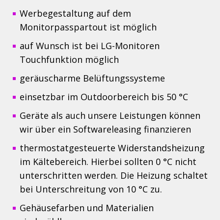
Werbegestaltung auf dem
Monitorpasspartout ist möglich
auf Wunsch ist bei LG-Monitoren
Touchfunktion möglich
geräuscharme Belüftungssysteme
einsetzbar im Outdoorbereich bis 50 °C
Geräte als auch unsere Leistungen können
wir über ein Softwareleasing finanzieren
thermostatgesteuerte Widerstandsheizung
im Kältebereich. Hierbei sollten 0 °C nicht
unterschritten werden. Die Heizung schaltet
bei Unterschreitung von 10 °C zu.
Gehäusefarben und Materialien