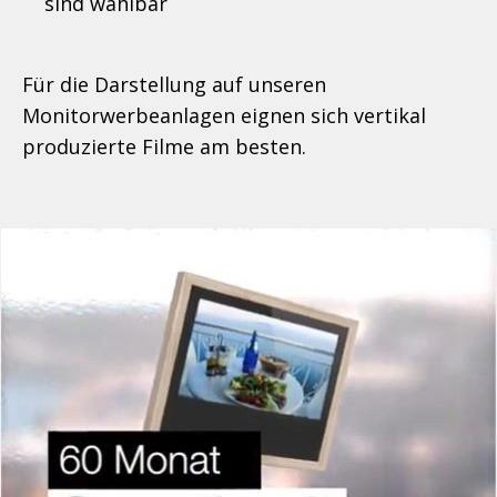
sind wählbar
Für die Darstellung auf unseren
Monitorwerbeanlagen eignen sich vertikal
produzierte Filme am besten.