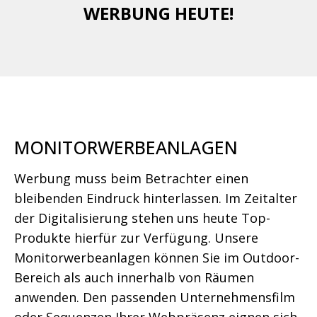
WERBUNG HEUTE!
MONITORWERBEANLAGEN
Werbung muss beim Betrachter einen
bleibenden Eindruck hinterlassen. Im Zeitalter
der Digitalisierung stehen uns heute Top-
Produkte hierfür zur Verfügung. Unsere
Monitorwerbeanlagen können Sie im Outdoor-
Bereich als auch innerhalb von Räumen
anwenden. Den passenden Unternehmensfilm