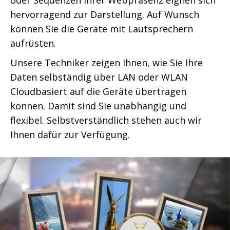
oder Sequenzen Ihrer Webpräsenz eignen sich
hervorragend zur Darstellung. Auf Wunsch
können Sie die Geräte mit Lautsprechern
aufrüsten.
Unsere Techniker zeigen Ihnen, wie Sie Ihre
Daten selbständig über LAN oder WLAN
Cloudbasiert auf die Geräte übertragen
können. Damit sind Sie unabhängig und
flexibel. Selbstverständlich stehen auch wir
Ihnen dafür zur Verfügung.